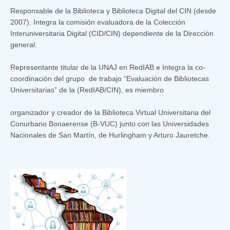
Responsable de la Biblioteca y Biblioteca Digital del CIN (desde
2007). Integra la comisión evaluadora de la Colección
Interuniversitaria Digital (CID/CIN) dependiente de la Dirección
general.
Representante titular de la UNAJ en RedIAB e Integra la co-
coordinación del grupo de trabajo “Evaluación de Bibliotecas
Universitarias” de la (RedIAB/CIN), es miembro
organizador y creador de la Biblioteca Virtual Universitaria del
Conurbano Bonaerense (B-VUC) junto con las Universidades
Nacionales de San Martín, de Hurlingham y Arturo Jauretche.