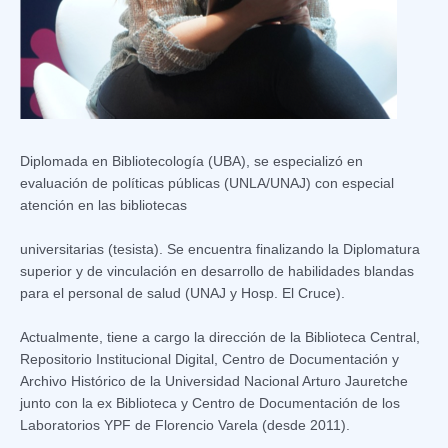
Diplomada en Bibliotecología (UBA), se especializó en
evaluación de políticas públicas (UNLA/UNAJ) con especial
atención en las bibliotecas
universitarias (tesista). Se encuentra finalizando la Diplomatura
superior y de vinculación en desarrollo de habilidades blandas
para el personal de salud (UNAJ y Hosp. El Cruce).
Actualmente, tiene a cargo la dirección de la Biblioteca Central,
Repositorio Institucional Digital, Centro de Documentación y
Archivo Histórico de la Universidad Nacional Arturo Jauretche
junto con la ex Biblioteca y Centro de Documentación de los
Laboratorios YPF de Florencio Varela (desde 2011).