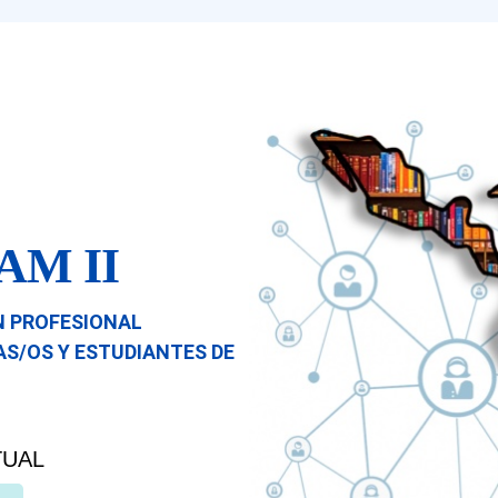
AM II
N PROFESIONAL
AS/OS Y ESTUDIANTES DE
TUAL