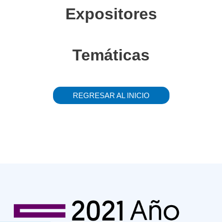
Expositores
Temáticas
REGRESAR AL INICIO