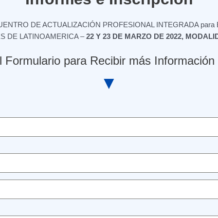
UENTRO DE ACTUALIZACIÓN PROFESIONAL INTEGRADA para
S DE LATINOAMERICA –
22 Y 23 DE MARZO DE 2022, MODAL
 Formulario para Recibir más Información o
▼