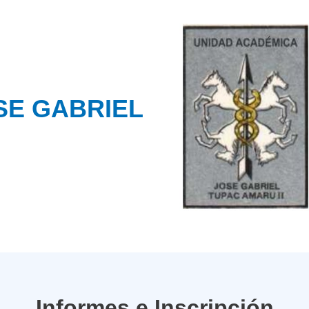
JOSE GABRIEL
Informes e Inscripción