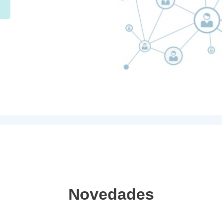
Novedades